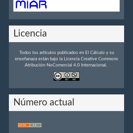
Licencia
Todos los artículos publicados en El Cálculo y su
enseñanaza están bajo la Licencia Creative Commons
Atribución-NoComercial 4.0 Internacional.
Número actual