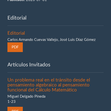
Editorial
Editorial
Carlos Armando Cuevas Vallejo, José Luis Díaz Gómez
PDF
Artículos Invitados
Un problema real en el tránsito desde el
pensamiento algebraico al pensamiento
funcional del Cálculo Matemático
Miguel Delgado Pineda
1-23