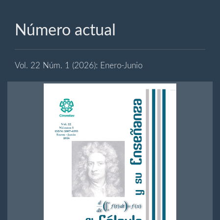
Número actual
Vol. 22 Núm. 1 (2026): Enero-Junio