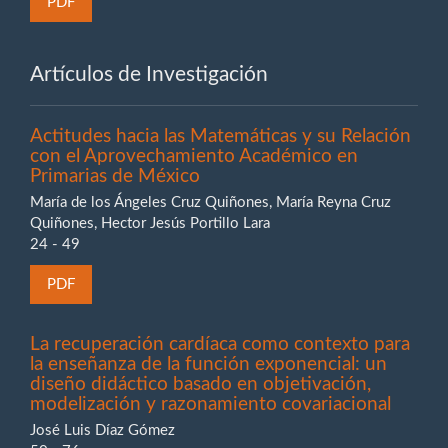
PDF
Artículos de Investigación
Actitudes hacia las Matemáticas y su Relación
con el Aprovechamiento Académico en
Primarias de México
María de los Ángeles Cruz Quiñones, María Reyna Cruz
Quiñones, Hector Jesús Portillo Lara
24 - 49
PDF
La recuperación cardíaca como contexto para
la enseñanza de la función exponencial: un
diseño didáctico basado en objetivación,
modelización y razonamiento covariacional
José Luis Díaz Gómez