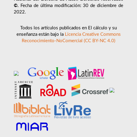
©.
Fecha de última modificación: 30 de diciembre de
2022.
Todos los artículos publicados en El cálculo y su
enseñanza están bajo la
Licencia Creative Commons
Reconocimiento-NoComercial (CC BY-NC 4.0)