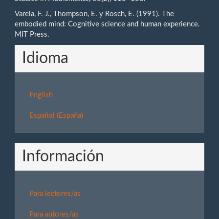
Varela, F. J., Thompson, E. y Rosch, E. (1991). The
embodied mind: Cognitive science and human experience.
MIT Press.
Idioma
English
Español (España)
Información
Para lectores/as
Para autores/as