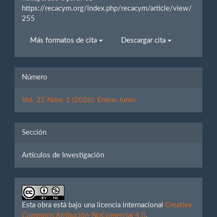
https://recacym.org/index.php/recacym/article/view/
255
Más formatos de cita
Descargar cita
Número
Vol. 22 Núm. 1 (2026): Enero-Junio
Sección
Artículos de Investigación
Esta obra está bajo una licencia internacional
Creative
Commons Atribución-NoComercial 4.0
.