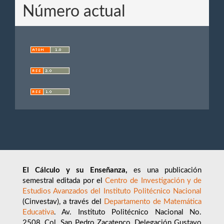
Número actual
El Cálculo y su Enseñanza,
es una publicación
semestral editada por el
Centro de Investigación y de
Estudios Avanzados del Instituto Politécnico Nacional
(Cinvestav), a través del
Departamento de Matemática
Educativa
. Av. Instituto Politécnico Nacional No.
2508, Col. San Pedro Zacatenco, Delegación Gustavo