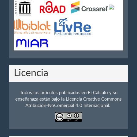
Licencia
Todos los artículos publicados en El Cálculo y su
enseñanaza están bajo la Licencia Creative Commons
Atribución-NoComercial 4.0 Internacional.