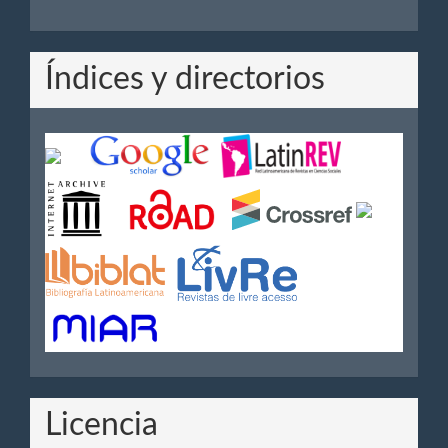
Índices y directorios
Licencia