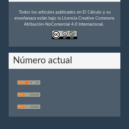
Todos los artículos publicados en El Cálculo y su
enseñanaza están bajo la Licencia Creative Commons
Atribución-NoComercial 4.0 Internacional.
Número actual