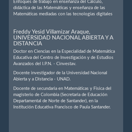
Enfoques de trabajo en enseñanza del Cálculo,
didáctica de las Matemáticas y enseñanza de las
Matemáticas mediadas con las tecnologías digitales
Freddy Yesid Villamizar Araque,
UNIVERSIDAD NACIONAL ABIERTA Y A
DISTANCIA
Doctor en Ciencias en la Especialidad de Matemática
Educativa del Centro de Investigación y de Estudios
Avanzados del I.P.N. - Cinvestav.
Docente investigador de la Universidad Nacional
Abierta y a Distancia - UNAD.
Docente de secundaria en Matemáticas y Física del
magisterio de Colombia (Secretaria de Educación
Departamental de Norte de Santander), en la
Institución Educativa Francisco de Paula Santander.