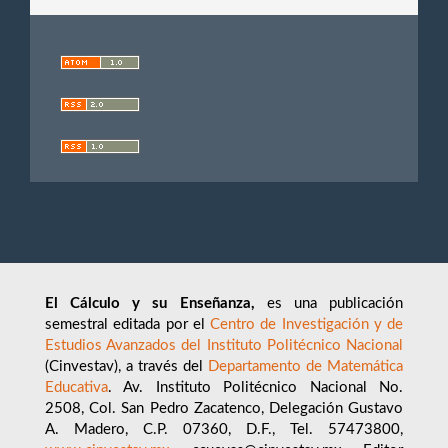
El Cálculo y su Enseñanza,
es una publicación
semestral editada por el
Centro de Investigación y de
Estudios Avanzados del Instituto Politécnico Nacional
(Cinvestav), a través del
Departamento de Matemática
Educativa
. Av. Instituto Politécnico Nacional No.
2508, Col. San Pedro Zacatenco, Delegación Gustavo
A. Madero, C.P. 07360, D.F., Tel. 57473800,