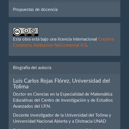
Propuestas de docencia
Esta obra está bajo una licencia internacional
Creative
Commons Atribución-NoComercial 4.0
.
Biografía del autor/a
Luis Carlos Rojas Flórez,
Universidad del
Tolima
Doctor en Ciencias en la Especialidad de Matemática
Educativas del Centro de Investigación y de Estudios
Avanzados del I.P.N.
Docente investigador de la Universidad del Tolima y
Universidad Nacional Abierta y a Distnacia UNAD