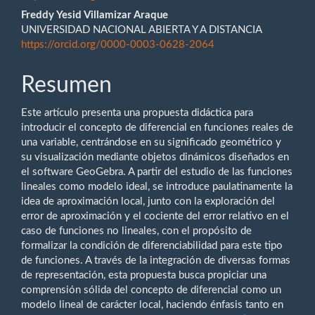
del
Freddy Yesid Villamizar Araque
UNIVERSIDAD NACIONAL ABIERTA Y A DISTANCIA
artículo
https://orcid.org/0000-0003-0628-2064
Resumen
Este artículo presenta una propuesta didáctica para
introducir el concepto de diferencial en funciones reales de
una variable, centrándose en su significado geométrico y
su visualización mediante objetos dinámicos diseñados en
el software GeoGebra. A partir del estudio de las funciones
lineales como modelo ideal, se introduce paulatinamente la
idea de aproximación local, junto con la exploración del
error de aproximación y el cociente del error relativo en el
caso de funciones no lineales, con el propósito de
formalizar la condición de diferenciabilidad para este tipo
de funciones. A través de la integración de diversas formas
de representación, esta propuesta busca propiciar una
comprensión sólida del concepto de diferencial como un
modelo lineal de carácter local, haciendo énfasis tanto en