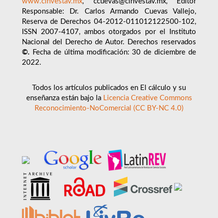
www.cinvestav.mx
, ccuevas@cinvestav.mx, Editor
Responsable: Dr. Carlos Armando Cuevas Vallejo,
Reserva de Derechos 04-2012-011012122500-102,
ISSN 2007-4107, ambos otorgados por el Instituto
Nacional del Derecho de Autor. Derechos reservados
©.
Fecha de última modificación: 30 de diciembre de
2022.
Todos los artículos publicados en El cálculo y su
enseñanza están bajo la
Licencia Creative Commons
Reconocimiento-NoComercial (CC BY-NC 4.0)