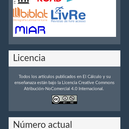
Licencia
Todos los artículos publicados en El Cálculo y su
enseñanaza están bajo la Licencia Creative Commons
Atribución-NoComercial 4.0 Internacional.
Número actual