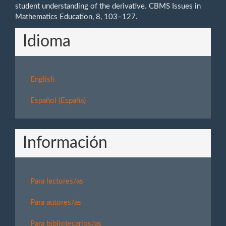
student understanding of the derivative. CBMS Issues in
Mathematics Education, 8, 103–127.
Idioma
English
Español (España)
Información
Para lectores/as
Para autores/as
Para bibliotecarios/as