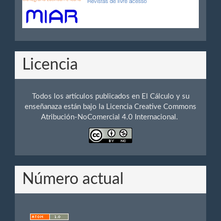
Licencia
Todos los artículos publicados en El Cálculo y su
enseñanaza están bajo la Licencia Creative Commons
Atribución-NoComercial 4.0 Internacional.
Número actual