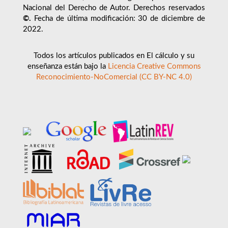
Nacional del Derecho de Autor. Derechos reservados
©.
Fecha de última modificación: 30 de diciembre de
2022.
Todos los artículos publicados en El cálculo y su
enseñanza están bajo la
Licencia Creative Commons
Reconocimiento-NoComercial (CC BY-NC 4.0)