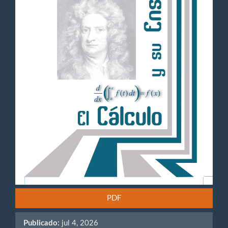
PDF
Publicado:
jul 4, 2026