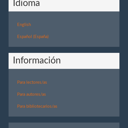
Idioma
English
Español (España)
Información
Para lectores/as
Para autores/as
Para bibliotecarios/as