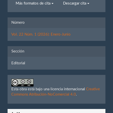
Más formatos de cita
Descargar cita
Número
Vol. 22 Núm. 1 (2026): Enero-Junio
Sección
Editorial
Esta obra está bajo una licencia internacional
Creative
Commons Atribución-NoComercial 4.0
.